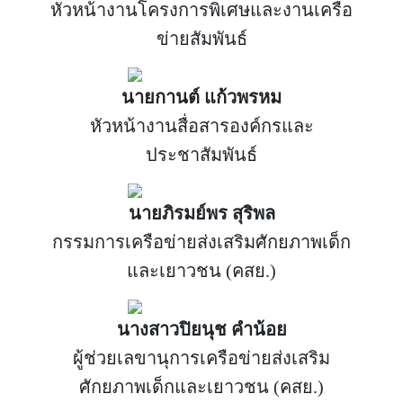
หัวหน้างานโครงการพิเศษและงานเครือ
ข่ายสัมพันธ์
นายกานต์ แก้วพรหม
หัวหน้างานสื่อสารองค์กรและ
ประชาสัมพันธ์
นายภิรมย์พร สุริพล
กรรมการเครือข่ายส่งเสริมศักยภาพเด็ก
และเยาวชน (คสย.)
นางสาวปิยนุช คำน้อย
ผู้ช่วยเลขานุการเครือข่ายส่งเสริม
ศักยภาพเด็กและเยาวชน (คสย.)