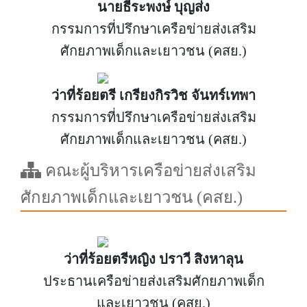
นายธีระพงษ์ บุญส่ง
กรรมการที่ปรึกษาเครือข่ายส่งเสริม
ศักยภาพเด็กและเยาวชน (คสย.)
ว่าที่ร้อยตรี เกรียงกิรวิช จันทร์เทพา
กรรมการที่ปรึกษาเครือข่ายส่งเสริม
ศักยภาพเด็กและเยาวชน (คสย.)
คณะผู้บริหารเครือข่ายส่งเสริม
ศักยภาพเด็กและเยาวชน (คสย.)
ว่าที่ร้อยตรีหญิง ปราวี สิงหาลุน
ประธานเครือข่ายส่งเสริมศักยภาพเด็ก
และเยาวชน (คสย.)