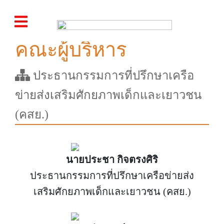
คณะผู้บริหาร
ประธานกรรมการที่ปรึกษาเครือ
ข่ายส่งเสริมศักยภาพเด็กและเยาวชน
(คสย.)
นายประชา กิจตรงศิริ
ประธานกรรมการที่ปรึกษาเครือข่ายส่ง
เสริมศักยภาพเด็กและเยาวชน (คสย.)