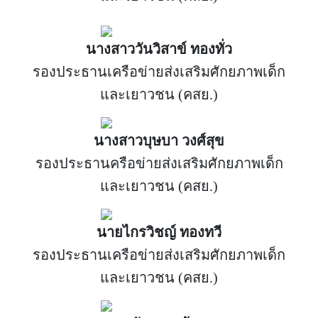
นางสาววันวิสาข์ ทองทั่ว
รองประธานเครือข่ายส่งเสริมศักยภาพเด็ก
และเยาวชน (คสย.)
นางสาวบุษบา วงศ์สุข
รองประธานครือข่ายส่งเสริมศักยภาพเด็ก
และเยาวชน (คสย.)
นายไกรวิชญ์ ทองทวี
รองประธานเครือข่ายส่งเสริมศักยภาพเด็ก
และเยาวชน (คสย.)