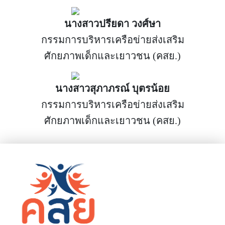
นางสาวปรียดา วงศ์ษา
กรรมการบริหารเครือข่ายส่งเสริม
ศักยภาพเด็กและเยาวชน (คสย.)
นางสาวสุภาภรณ์ บุตรน้อย
กรรมการบริหารเครือข่ายส่งเสริม
ศักยภาพเด็กและเยาวชน (คสย.)