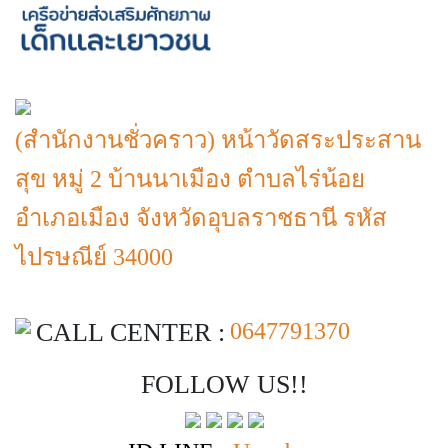
(สำนักงานชั่วคราว) หน้าวัดสระประสาน
สุข หมู่ 2 บ้านนาเมือง ตำบลไร่น้อย
อำเภอเมือง จังหวัดอุบลราชธานี รหัส
ไปรษณีย์ 34000
CALL CENTER :
0647791370
FOLLOW US!!